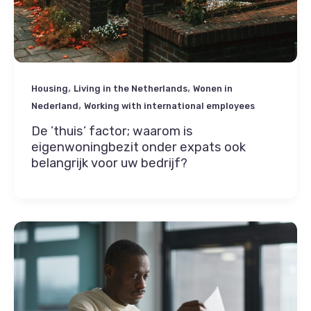
,
,
Housing
Living in the Netherlands
Wonen in
,
Nederland
Working with international employees
De ’thuis’ factor; waarom is
eigenwoningbezit onder expats ook
belangrijk voor uw bedrijf?