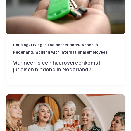
,
,
Housing
Living in the Netherlands
Wonen in
,
Nederland
Working with international employees
Wanneer is een huurovereenkomst
juridisch bindend in Nederland?