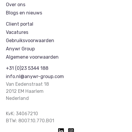
Over ons
Blogs en nieuws
Client portal
Vacatures
Gebruiksvoorwaarden
Anywr Group
Algemene voorwaarden
+31 (0)23 5344 188
info.nl@anywr-group.com
Van Eedenstraat 18
2012 EM Haarlem
Nederland
KvK: 34067210
BTW: 8007.10.770.B01