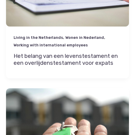
,
,
Living in the Netherlands
Wonen in Nederland
Working with international employees
Het belang van een levenstestament en
een overlijdenstestament voor expats