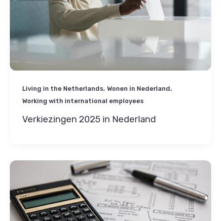
,
,
Living in the Netherlands
Wonen in Nederland
Working with international employees
Verkiezingen 2025 in Nederland