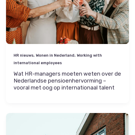
,
,
HR nieuws
Wonen in Nederland
Working with
international employees
Wat HR-managers moeten weten over de
Nederlandse pensioenhervorming –
vooral met oog op internationaal talent