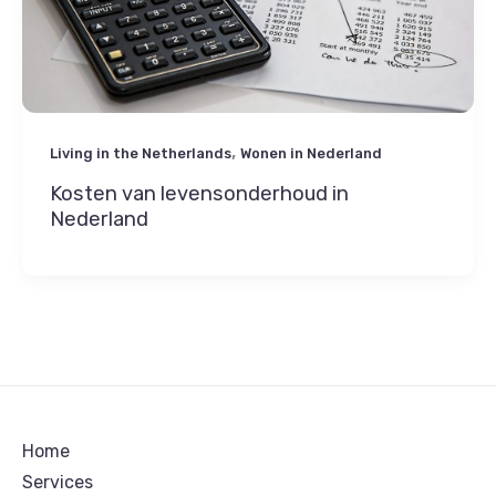
,
Living in the Netherlands
Wonen in Nederland
Kosten van levensonderhoud in
Nederland
Home
Services