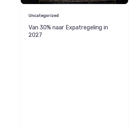
Uncategorized
Van 30% naar Expatregeling in
2027