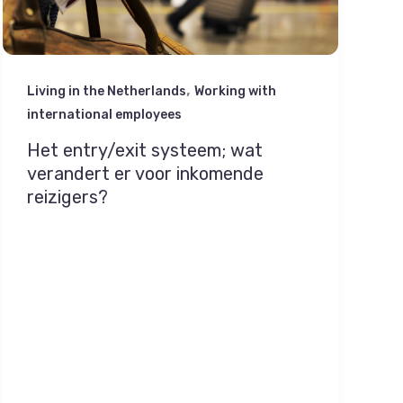
,
Living in the Netherlands
Working with
international employees
Het entry/exit systeem; wat
verandert er voor inkomende
reizigers?