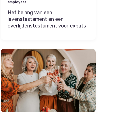
employees
Het belang van een
levenstestament en een
overlijdenstestament voor expats