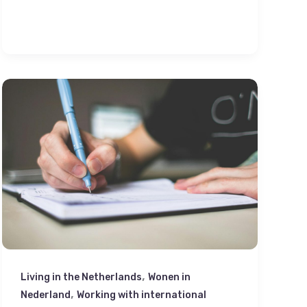
,
Living in the Netherlands
Wonen in
,
Nederland
Working with international