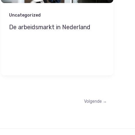
Uncategorized
De arbeidsmarkt in Nederland
Volgende
→