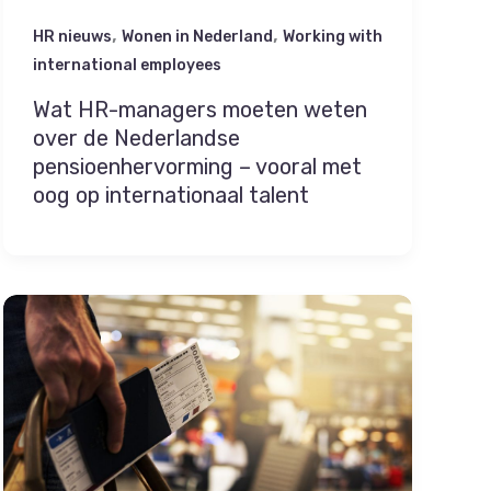
,
,
HR nieuws
Wonen in Nederland
Working with
international employees
Wat HR-managers moeten weten
over de Nederlandse
pensioenhervorming – vooral met
oog op internationaal talent