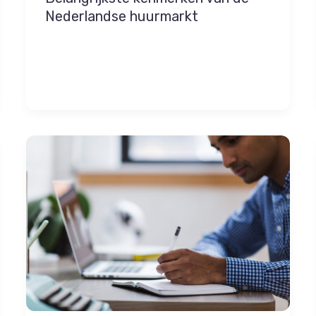
Nederlandse huurmarkt