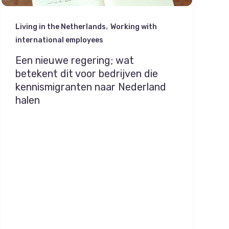
,
Living in the Netherlands
Working with
international employees
Een nieuwe regering; wat
betekent dit voor bedrijven die
kennismigranten naar Nederland
halen