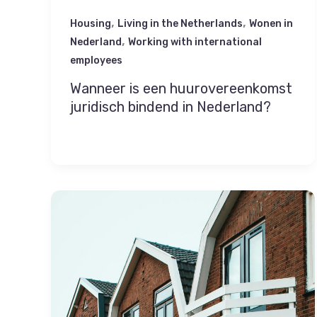
,
,
Housing
Living in the Netherlands
Wonen in
,
Nederland
Working with international
employees
Wanneer is een huurovereenkomst
juridisch bindend in Nederland?