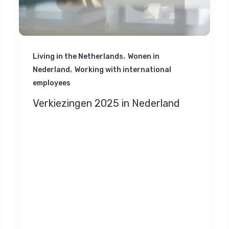
,
Living in the Netherlands
Wonen in
,
Nederland
Working with international
employees
Verkiezingen 2025 in Nederland