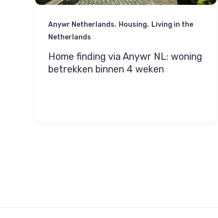
,
,
Anywr Netherlands
Housing
Living in the
Netherlands
Home finding via Anywr NL: woning
betrekken binnen 4 weken