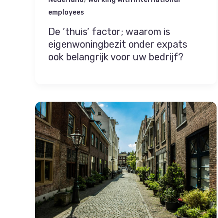
employees
De ’thuis’ factor; waarom is
eigenwoningbezit onder expats
ook belangrijk voor uw bedrijf?