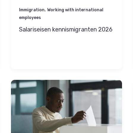
,
Immigration
Working with international
employees
Salariseisen kennismigranten 2026