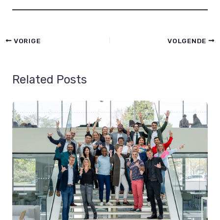
VORIGE
VOLGENDE
Related Posts