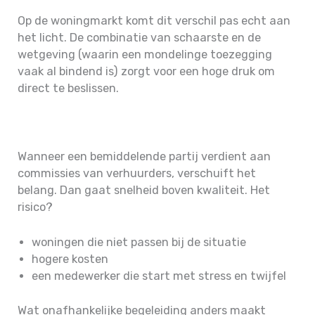
Op de woningmarkt komt dit verschil pas echt aan
het licht. De combinatie van schaarste en de
wetgeving (waarin een mondelinge toezegging
vaak al bindend is) zorgt voor een hoge druk om
direct te beslissen.
Wanneer een bemiddelende partij verdient aan
commissies van verhuurders, verschuift het
belang. Dan gaat snelheid boven kwaliteit. Het
risico?
woningen die niet passen bij de situatie
hogere kosten
een medewerker die start met stress en twijfel
Wat onafhankelijke begeleiding anders maakt