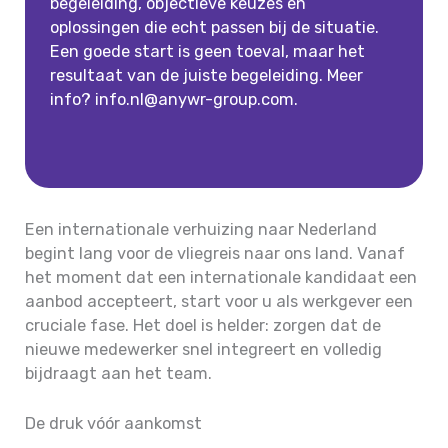
begeleiding, objectieve keuzes en
oplossingen die echt passen bij de situatie.
Een goede start is geen toeval, maar het
resultaat van de juiste begeleiding. Meer
info? info.nl@anywr-group.com.
Een internationale verhuizing naar Nederland
begint lang voor de vliegreis naar ons land. Vanaf
het moment dat een internationale kandidaat een
aanbod accepteert, start voor u als werkgever een
cruciale fase. Het doel is helder: zorgen dat de
nieuwe medewerker snel integreert en volledig
bijdraagt aan het team.
De druk vóór aankomst