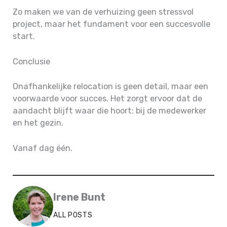
Zo maken we van de verhuizing geen stressvol
project, maar het fundament voor een succesvolle
start.
Conclusie
Onafhankelijke relocation is geen detail, maar een
voorwaarde voor succes. Het zorgt ervoor dat de
aandacht blijft waar die hoort: bij de medewerker
en het gezin.
Vanaf dag één.
Irene Bunt
ALL POSTS