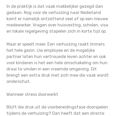
In de praktijk is dat vaak makkelijker gezegd dan
gedaan. Nog voor de verhuizing naar Nederland
komt er namelijk ontzettend veel af op een nieuwe
medewerker. Vragen over huisvesting, scholen, visa
en lokale regelgeving stapelen zich in korte tijd op.
Maar er speelt meer. Een verhuizing raakt immers
het hele gezin. Uw employee en de mogelijke
partner laten hun vertrouwde leven achter en ook
voor kinderen is het een hele omschakeling om hun
draai te vinden in een vreemde omgeving. Dit
brengt een extra druk met zich mee die vaak wordt
onderschat.
Wanneer stress doorwerkt
Blijft die druk uit de voorbereidingsfase doorspelen
tijdens de verhuizing? Dan heeft dat een directe