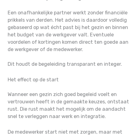
Een onafhankelijke partner werkt zonder financiële
prikkels van derden. Het advies is daardoor volledig
gebaseerd op wat écht past bij het gezin en binnen
het budget van de werkgever valt. Eventuele
voordelen of kortingen komen direct ten goede aan
de werkgever of de medewerker.
Dit houdt de begeleiding transparant en integer.
Het effect op de start
Wanneer een gezin zich goed begeleid voelt en
vertrouwen heeft in de gemaakte keuzes, ontstaat
rust. Die rust maakt het mogelijk om de aandacht
snel te verleggen naar werk en integratie.
De medewerker start niet met zorgen, maar met