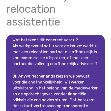
relocation
assistentie
Wat betekent dit concreet voor u?
Als werkgever staat u voor de keuze: werkt u
met een relocation partner die afhankelijk is
van commerciële afspraken, of met een
partner die volledig onafhankelijk adviseert?
Bij Anywr Netherlands kiezen we bewust
voor die onafhankelijkheid. Wij werken
uitsluitend in het belang van de medewerker
en de opdrachtgever, zonder financiële
prikkels die ons advies sturen. Dat betekent
dat u kunt vertrouwen op transparante