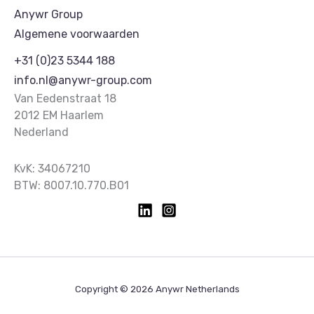
Anywr Group
Algemene voorwaarden
+31 (0)23 5344 188
info.nl@anywr-group.com
Van Eedenstraat 18
2012 EM Haarlem
Nederland
KvK: 34067210
BTW: 8007.10.770.B01
Copyright © 2026 Anywr Netherlands