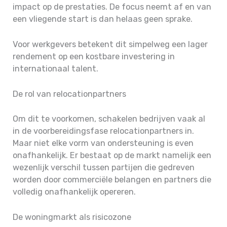
impact op de prestaties. De focus neemt af en van
een vliegende start is dan helaas geen sprake.
Voor werkgevers betekent dit simpelweg een lager
rendement op een kostbare investering in
internationaal talent.
De rol van relocationpartners
Om dit te voorkomen, schakelen bedrijven vaak al
in de voorbereidingsfase relocationpartners in.
Maar niet elke vorm van ondersteuning is even
onafhankelijk. Er bestaat op de markt namelijk een
wezenlijk verschil tussen partijen die gedreven
worden door commerciële belangen en partners die
volledig onafhankelijk opereren.
De woningmarkt als risicozone