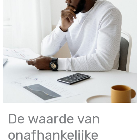
De waarde van
onafhankelijke