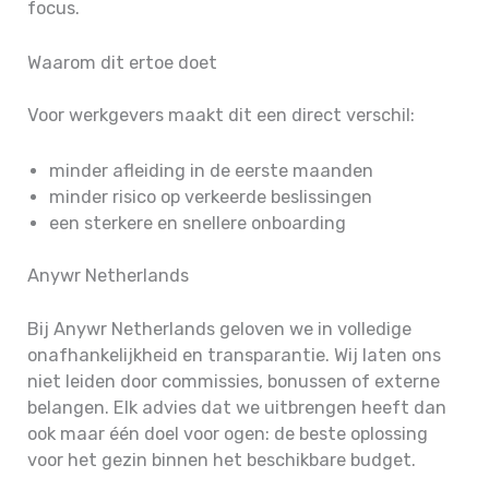
focus.
Waarom dit ertoe doet
Voor werkgevers maakt dit een direct verschil:
minder afleiding in de eerste maanden
minder risico op verkeerde beslissingen
een sterkere en snellere onboarding
Anywr Netherlands
Bij Anywr Netherlands geloven we in volledige
onafhankelijkheid en transparantie. Wij laten ons
niet leiden door commissies, bonussen of externe
belangen. Elk advies dat we uitbrengen heeft dan
ook maar één doel voor ogen: de beste oplossing
voor het gezin binnen het beschikbare budget.