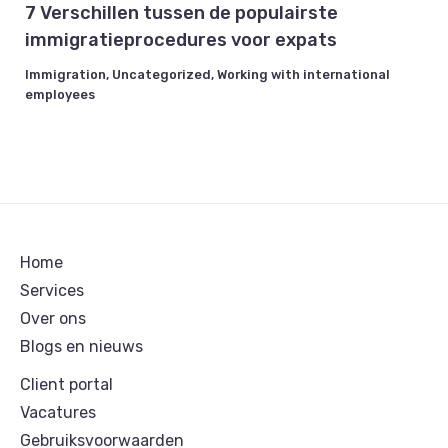
7 Verschillen tussen de populairste
immigratieprocedures voor expats
Immigration
,
Uncategorized
,
Working with international
employees
Home
Services
Over ons
Blogs en nieuws
Client portal
Vacatures
Gebruiksvoorwaarden