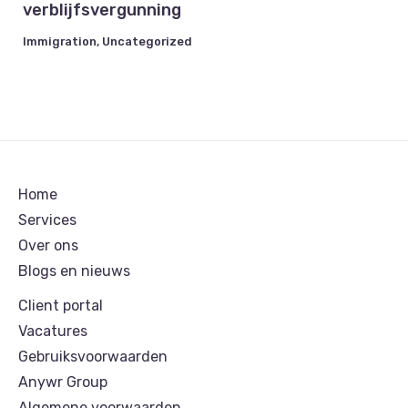
verblijfsvergunning
Immigration
,
Uncategorized
Home
Services
Over ons
Blogs en nieuws
Client portal
Vacatures
Gebruiksvoorwaarden
Anywr Group
Algemene voorwaarden