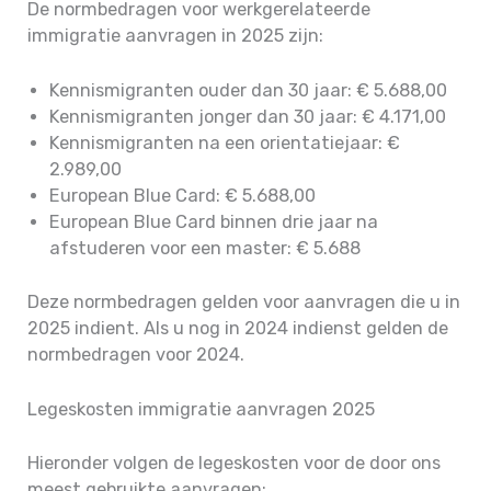
De normbedragen voor werkgerelateerde
immigratie aanvragen in 2025 zijn:
Kennismigranten ouder dan 30 jaar: € 5.688,00
Kennismigranten jonger dan 30 jaar: € 4.171,00
Kennismigranten na een orientatiejaar: €
2.989,00
European Blue Card: € 5.688,00
European Blue Card binnen drie jaar na
afstuderen voor een master: € 5.688
Deze normbedragen gelden voor aanvragen die u in
2025 indient. Als u nog in 2024 indienst gelden de
normbedragen voor 2024.
Legeskosten immigratie aanvragen 2025
Hieronder volgen de legeskosten voor de door ons
meest gebruikte aanvragen: