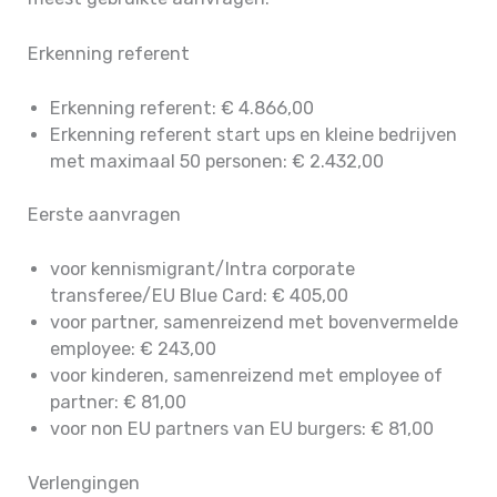
Erkenning referent
Erkenning referent: € 4.866,00
Erkenning referent start ups en kleine bedrijven
met maximaal 50 personen: € 2.432,00
Eerste aanvragen
voor kennismigrant/Intra corporate
transferee/EU Blue Card: € 405,00
voor partner, samenreizend met bovenvermelde
employee: € 243,00
voor kinderen, samenreizend met employee of
partner: € 81,00
voor non EU partners van EU burgers: € 81,00
Verlengingen