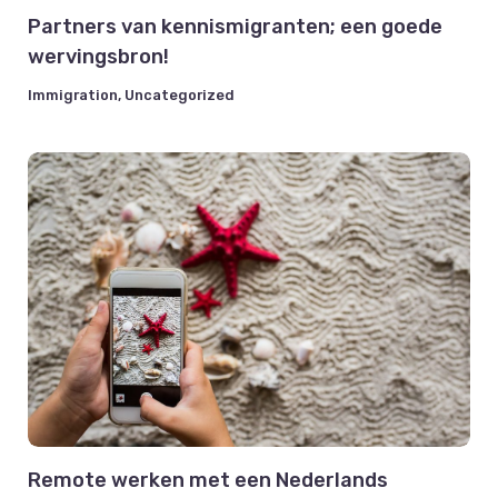
Partners van kennismigranten; een goede
wervingsbron!
Immigration
,
Uncategorized
Remote werken met een Nederlands