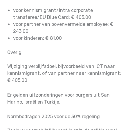
voor kennismigrant/Intra corporate
transferee/EU Blue Card: € 405,00
voor partner van bovenvermelde employee: €
243,00
voor kinderen: € 81,00
Overig
Wijziging verblijfsdoel, bijvoorbeeld van ICT naar
kennismigrant, of van partner naar kennismigrant:
€ 405,00
Er gelden uitzonderingen voor burgers uit San
Marino, Israël en Turkije.
Normbedragen 2025 voor de 30% regeling