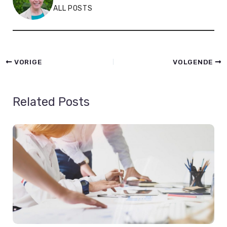
ALL POSTS
VORIGE
VOLGENDE
Related Posts