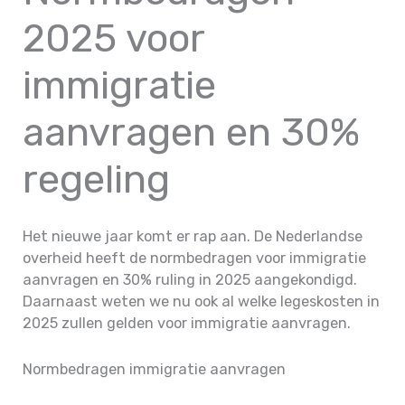
2025 voor
immigratie
aanvragen en 30%
regeling
Het nieuwe jaar komt er rap aan. De Nederlandse
overheid heeft de normbedragen voor immigratie
aanvragen en 30% ruling in 2025 aangekondigd.
Daarnaast weten we nu ook al welke legeskosten in
2025 zullen gelden voor immigratie aanvragen.
Normbedragen immigratie aanvragen