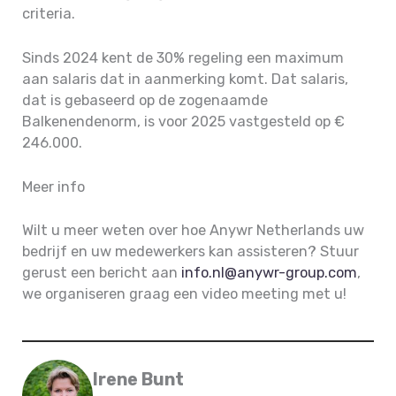
criteria.
Sinds 2024 kent de 30% regeling een maximum
aan salaris dat in aanmerking komt. Dat salaris,
dat is gebaseerd op de zogenaamde
Balkenendenorm, is voor 2025 vastgesteld op €
246.000.
Meer info
Wilt u meer weten over hoe Anywr Netherlands uw
bedrijf en uw medewerkers kan assisteren? Stuur
gerust een bericht aan
info.nl@anywr-group.com
,
we organiseren graag een video meeting met u!
Irene Bunt