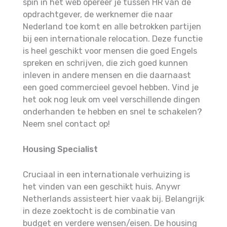
spin in het web opereer je tussen HR van de
opdrachtgever, de werknemer die naar
Nederland toe komt en alle betrokken partijen
bij een internationale relocation. Deze functie
is heel geschikt voor mensen die goed Engels
spreken en schrijven, die zich goed kunnen
inleven in andere mensen en die daarnaast
een goed commercieel gevoel hebben. Vind je
het ook nog leuk om veel verschillende dingen
onderhanden te hebben en snel te schakelen?
Neem snel contact op!
Housing Specialist
Cruciaal in een internationale verhuizing is
het vinden van een geschikt huis. Anywr
Netherlands assisteert hier vaak bij. Belangrijk
in deze zoektocht is de combinatie van
budget en verdere wensen/eisen. De housing