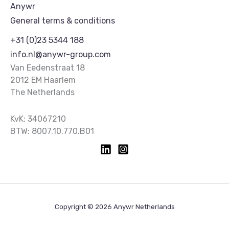
Anywr
General terms & conditions
+31 (0)23 5344 188
info.nl@anywr-group.com
Van Eedenstraat 18
2012 EM Haarlem
The Netherlands
KvK: 34067210
BTW: 8007.10.770.B01
Copyright © 2026 Anywr Netherlands