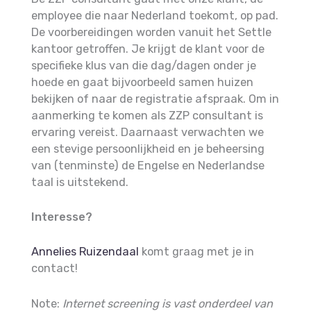
employee die naar Nederland toekomt, op pad.
De voorbereidingen worden vanuit het Settle
kantoor getroffen. Je krijgt de klant voor de
specifieke klus van die dag/dagen onder je
hoede en gaat bijvoorbeeld samen huizen
bekijken of naar de registratie afspraak. Om in
aanmerking te komen als ZZP consultant is
ervaring vereist. Daarnaast verwachten we
een stevige persoonlijkheid en je beheersing
van (tenminste) de Engelse en Nederlandse
taal is uitstekend.
Interesse?
Annelies Ruizendaal
komt graag met je in
contact!
Note:
Internet screening is vast onderdeel van