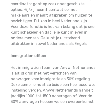
coordinator gaat op zoek naar geschikte
opties. Hij/zij neemt contact op met
makelaars en maakt afspraken om huizen te
bezichtigen. Dit kan in heel Nederland zijn.
Voor deze functie is het van belang dat je snel
kunt schakelen en dat je je kunt inleven in
andere mensen. Je kunt je uitstekend
uitdrukken in zowel Nederlands als Engels.
Immigration officer
Het immigration team van Anywr Netherlands
is altijd druk met het verrichten van
aanvragen voor immigratie en 30% regeling.
Deze combi, omdat ze beide een heel accurate
instelling vergen. Anywr Netherlands handelt
jaarlijks 1000 tot 1500 aanvragen af. Voor de
30% aanvragen hebben we een overeenkomst