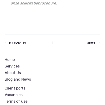
onze sollicitatieprocedure.
PREVIOUS
NEXT
Home
Services
About Us
Blog and News
Client portal
Vacancies
Terms of use