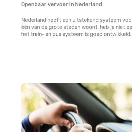
Openbaar vervoer in Nederland
Nederland heeft een uitstekend systeem voor 
één van de grote steden woont, heb je niet e
het trein- en bus systeem is goed ontwikkeld.