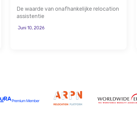
De waarde van onafhankelijke relocation
assistentie
Juni 10, 2026