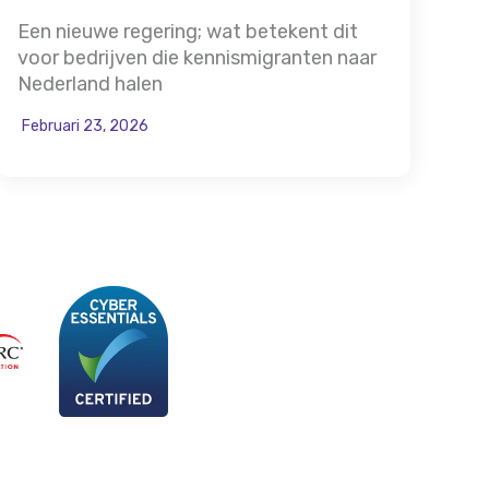
Een nieuwe regering; wat betekent dit
voor bedrijven die kennismigranten naar
Nederland halen
Februari 23, 2026