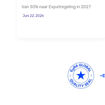
Van 30% naar Expatregeling in 2027
Juni 22, 2026